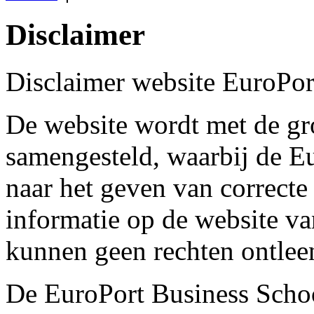
Disclaimer
Disclaimer website EuroPor
De website wordt met de gr
samengesteld, waarbij de Eu
naar het geven van correcte
informatie op de website v
kunnen geen rechten ontle
De EuroPort Business Schoo