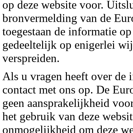
op deze website voor. Uitsl
bronvermelding van de Euro
toegestaan de informatie op
gedeeltelijk op enigerlei wi
verspreiden.
Als u vragen heeft over de
contact met ons op. De Eur
geen aansprakelijkheid voo
het gebruik van deze website
onmogelijkheid om deze web