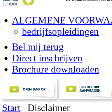
ALGEMENE VOORWA
bedrijfsopleidingen
Bel mij terug
Direct inschrijven
Brochure downloaden
Start
|
Disclaimer