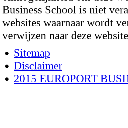
Business School is niet ver
websites waarnaar wordt ve
verwijzen naar deze website
Sitemap
Disclaimer
2015 EUROPORT BUS