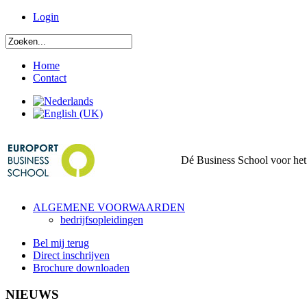
Login
Home
Contact
Dé Business School voor het 
ALGEMENE VOORWAARDEN
bedrijfsopleidingen
Bel mij terug
Direct inschrijven
Brochure downloaden
NIEUWS