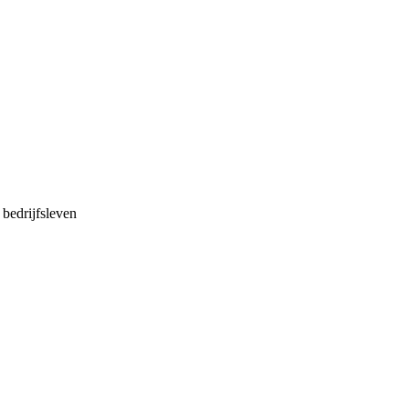
bedrijfsleven