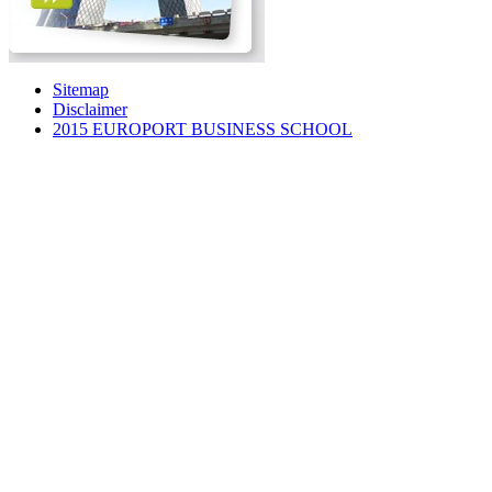
Sitemap
Disclaimer
2015 EUROPORT BUSINESS SCHOOL