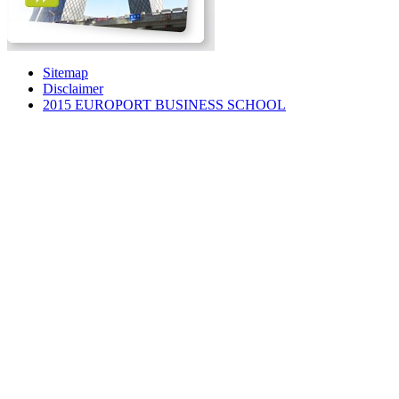
Sitemap
Disclaimer
2015 EUROPORT BUSINESS SCHOOL